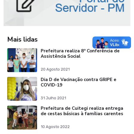
Mais lidas
Prefeitura realiza 8ª Conferência de
Assistência Social
20 Agosto 2021
Dia D de Vacinação contra GRIPE e
COVID-19
31 Julho 2021
Prefeitura de Cuitegi realiza entrega
de cestas básicas à famílias carentes
10 Agosto 2022