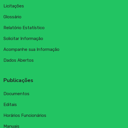
Licitações
Glossário
Relatório Estatístico
Solicitar Informação
Acompanhe sua Informação
Dados Abertos
Publicações
Documentos
Editais
Horários Funcionários
Manuais