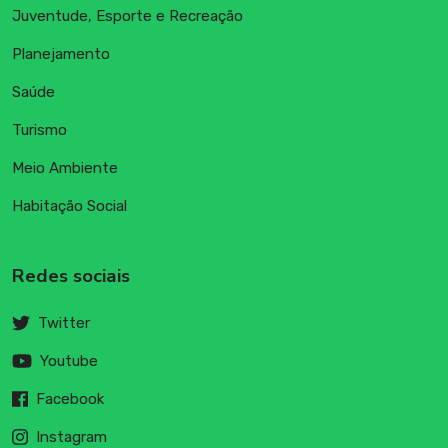
Juventude, Esporte e Recreação
Planejamento
Saúde
Turismo
Meio Ambiente
Habitação Social
Redes sociais
Twitter
Youtube
Facebook
Instagram