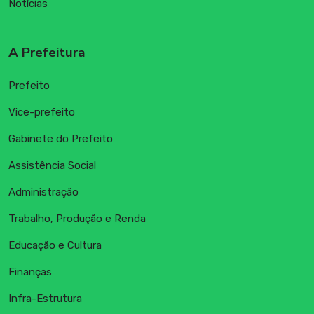
Notícias
A Prefeitura
Prefeito
Vice-prefeito
Gabinete do Prefeito
Assistência Social
Administração
Trabalho, Produção e Renda
Educação e Cultura
Finanças
Infra-Estrutura