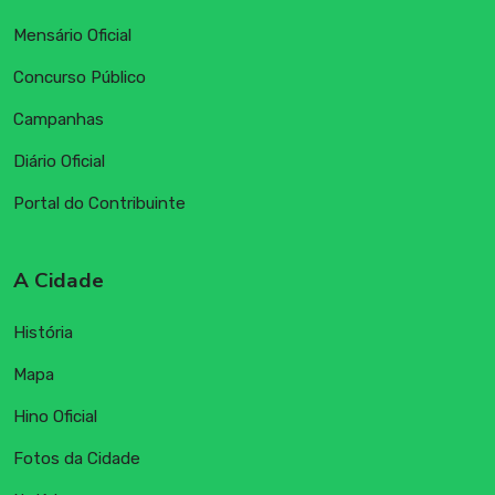
Mensário Oficial
Concurso Público
Campanhas
Diário Oficial
Portal do Contribuinte
A Cidade
História
Mapa
Hino Oficial
Fotos da Cidade