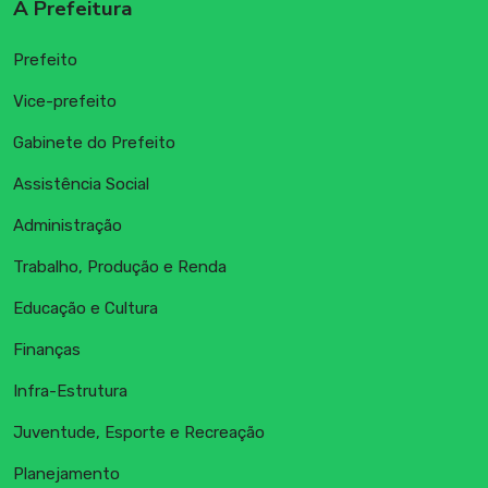
A Prefeitura
Prefeito
Vice-prefeito
Gabinete do Prefeito
Assistência Social
Administração
Trabalho, Produção e Renda
Educação e Cultura
Finanças
Infra-Estrutura
Juventude, Esporte e Recreação
Planejamento