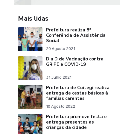
Mais lidas
Prefeitura realiza 8ª
Conferência de Assistência
Social
20 Agosto 2021
Dia D de Vacinação contra
GRIPE e COVID-19
31 Julho 2021
Prefeitura de Cuitegi realiza
entrega de cestas básicas à
famílias carentes
10 Agosto 2022
Prefeitura promove festa e
entrega presentes às
crianças da cidade