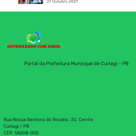
27 Outubro 2021
Portal da Prefeitura Municipal de Cuitegi - PB
Rua Nossa Senhora do Rosário, 35, Centro
Cuitegi / PB
CEP: 58208-000