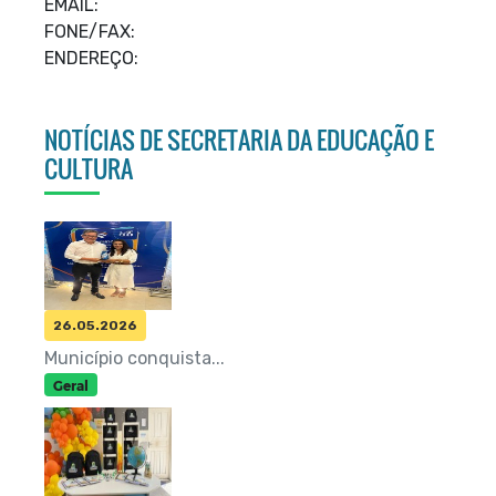
EMAIL:
FONE/FAX:
ENDEREÇO:
NOTÍCIAS DE SECRETARIA DA EDUCAÇÃO E
CULTURA
26.05.2026
Município conquista...
Geral