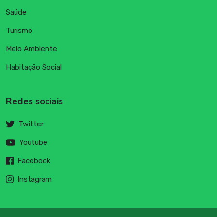
Saúde
Turismo
Meio Ambiente
Habitação Social
Redes sociais
Twitter
Youtube
Facebook
Instagram