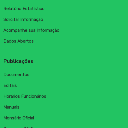
Relatório Estatístico
Solicitar Informação
Acompanhe sua Informação
Dados Abertos
Publicações
Documentos
Editais
Horários Funcionários
Manuais
Mensário Oficial