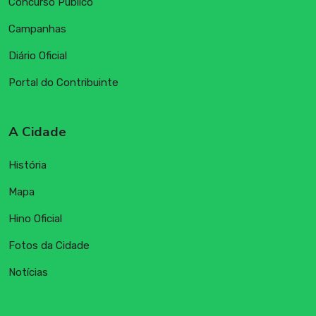
Concurso Público
Campanhas
Diário Oficial
Portal do Contribuinte
A Cidade
História
Mapa
Hino Oficial
Fotos da Cidade
Notícias