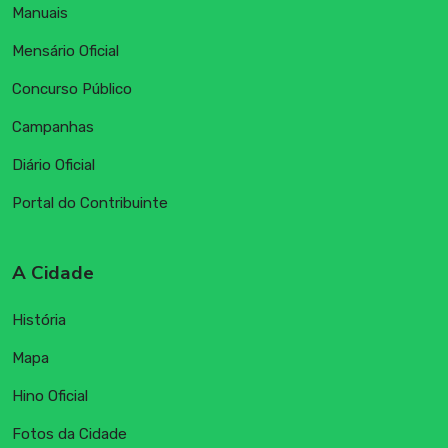
Manuais
Mensário Oficial
Concurso Público
Campanhas
Diário Oficial
Portal do Contribuinte
A Cidade
História
Mapa
Hino Oficial
Fotos da Cidade