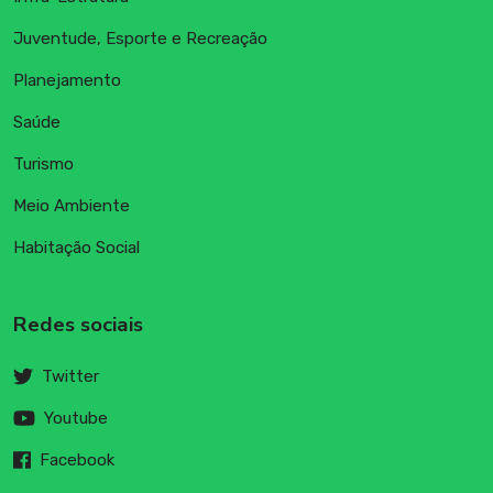
Juventude, Esporte e Recreação
Planejamento
Saúde
Turismo
Meio Ambiente
Habitação Social
Redes sociais
Twitter
Youtube
Facebook