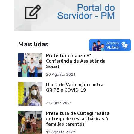
Mais lidas
Prefeitura realiza 8ª
Conferência de Assistência
Social
20 Agosto 2021
Dia D de Vacinação contra
GRIPE e COVID-19
31 Julho 2021
Prefeitura de Cuitegi realiza
entrega de cestas básicas à
famílias carentes
10 Agosto 2022