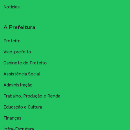
Notícias
A Prefeitura
Prefeito
Vice-prefeito
Gabinete do Prefeito
Assistência Social
Administração
Trabalho, Produção e Renda
Educação e Cultura
Finanças
Infra-Estrutura