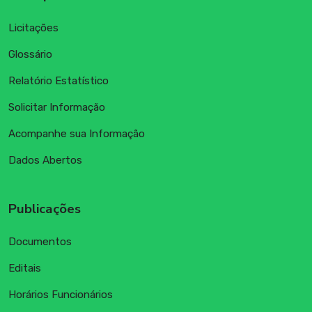
Licitações
Glossário
Relatório Estatístico
Solicitar Informação
Acompanhe sua Informação
Dados Abertos
Publicações
Documentos
Editais
Horários Funcionários