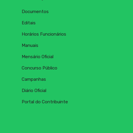
Documentos
Editais
Horários Funcionários
Manuais
Mensário Oficial
Concurso Público
Campanhas
Diário Oficial
Portal do Contribuinte