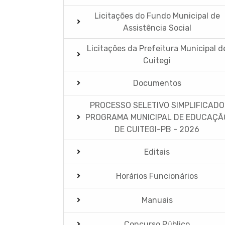
Licitações do Fundo Municipal de
Assistência Social
Licitações da Prefeitura Municipal d
Cuitegi
Documentos
PROCESSO SELETIVO SIMPLIFICADO
PROGRAMA MUNICIPAL DE EDUCAÇÃ
DE CUITEGI-PB - 2026
Editais
Horários Funcionários
Manuais
Concurso Público