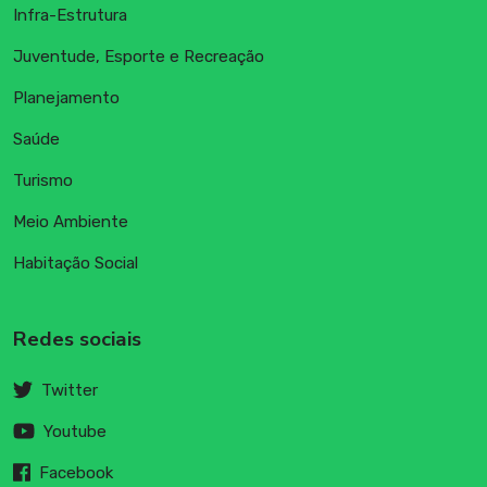
Infra-Estrutura
Juventude, Esporte e Recreação
Planejamento
Saúde
Turismo
Meio Ambiente
Habitação Social
Redes sociais
Twitter
Youtube
Facebook