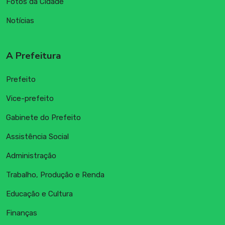
Fotos da Cidade
Notícias
A Prefeitura
Prefeito
Vice-prefeito
Gabinete do Prefeito
Assistência Social
Administração
Trabalho, Produção e Renda
Educação e Cultura
Finanças