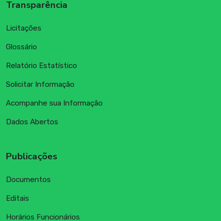
Transparência
Licitações
Glossário
Relatório Estatístico
Solicitar Informação
Acompanhe sua Informação
Dados Abertos
Publicações
Documentos
Editais
Horários Funcionários