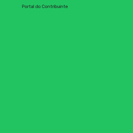
Portal do Contribuinte